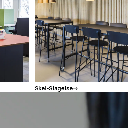
Skel-Slagelse