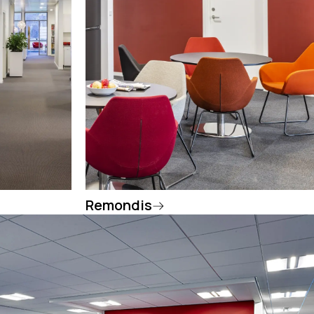
Remondis