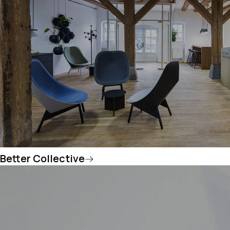
Better Collective