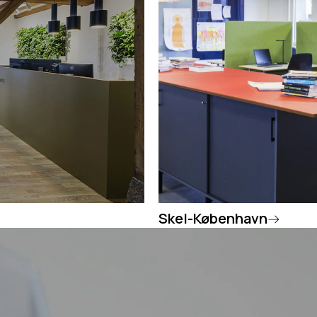
Skel-København