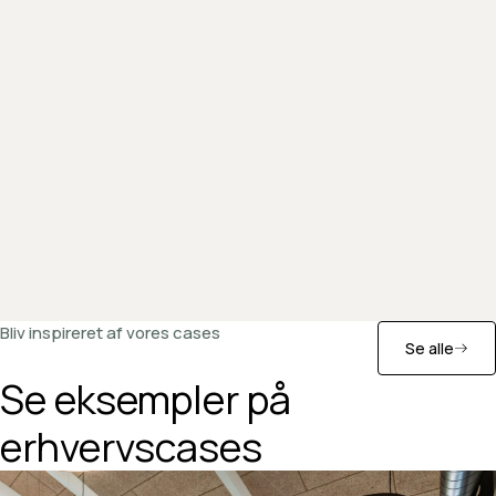
Bliv inspireret af vores cases
Se alle
Se eksempler på
erhvervscases