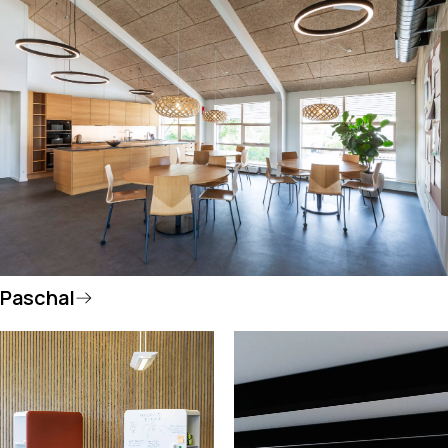
Paschal