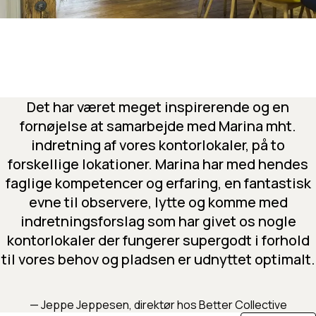
Det har været meget inspirerende og en
fornøjelse at samarbejde med Marina mht.
indretning af vores kontorlokaler, på to
forskellige lokationer. Marina har med hendes
faglige kompetencer og erfaring, en fantastisk
evne til observere, lytte og komme med
indretningsforslag som har givet os nogle
kontorlokaler der fungerer supergodt i forhold
til vores behov og pladsen er udnyttet optimalt.
— Jeppe Jeppesen, direktør hos Better Collective