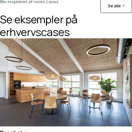
Bliv inspireret af vores cases
Se alle
Se eksempler på
erhvervscases