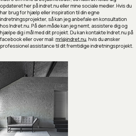
opdateret her på indret.nu eller mine sociale medier. Hvis du
har brug for hjælp eller inspiration til din egne
indretningsprojekter, så kan jeg anbefale en konsultation
hos Indret.nu. På den måde kan jeg nemt, assistere dig og
hjælpe dig i mål med dit projekt. Du kan kontakte Indret.nu på
facebook eller over mail:
mrl@indret.nu
, hvis du ønsker
professionel assistance til dit fremtidige indretningsprojekt.