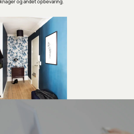
knager og andet opbevaring.