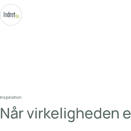
Inspiration
Når
virkeligheden
e