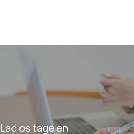
Lad os tage en